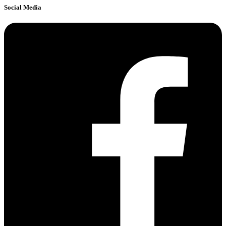
Social Media