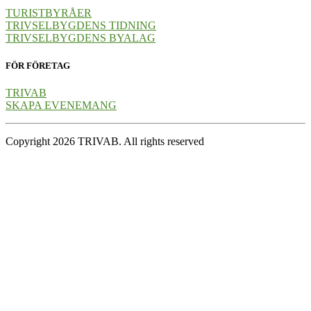
TURISTBYRÅER
TRIVSELBYGDENS TIDNING
TRIVSELBYGDENS BYALAG
FÖR FÖRETAG
TRIVAB
SKAPA EVENEMANG
Copyright 2026 TRIVAB. All rights reserved