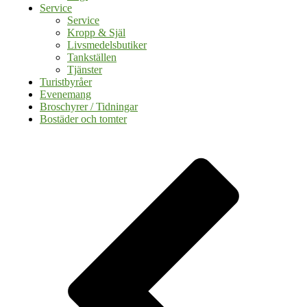
Service
Service
Kropp & Själ
Livsmedelsbutiker
Tankställen
Tjänster
Turistbyråer
Evenemang
Broschyrer / Tidningar
Bostäder och tomter